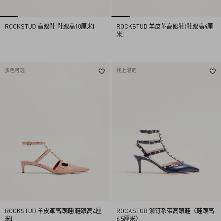
ROCKSTUD 高跟鞋(鞋跟高10厘米)
ROCKSTUD 羊皮革高跟鞋(鞋跟高4厘
米)
多色可选
线上限定
ROCKSTUD 羊皮革高跟鞋(鞋跟高4厘
ROCKSTUD 铆钉系带高跟鞋（鞋跟高
米)
6.5厘米）