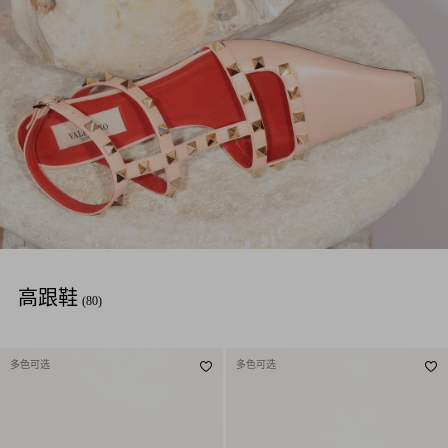
高跟鞋
(80)
多色可选
多色可选