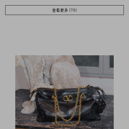
查看更多 (70)