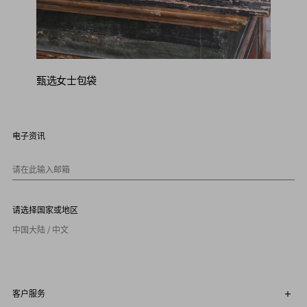
甄选女士包袋
电子资讯
请在此输入邮箱
请选择国家或地区
中国大陆 / 中文
客户服务