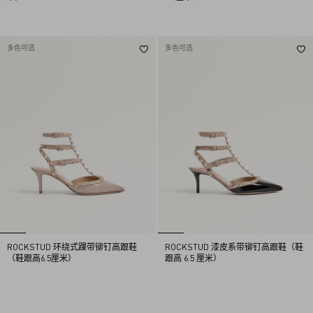
多色可选
多色可选
ROCKSTUD 环绕式踝带铆钉高跟鞋
ROCKSTUD 漆皮系带铆钉高跟鞋（鞋
（鞋跟高6.5厘米）
跟高 6.5 厘米）