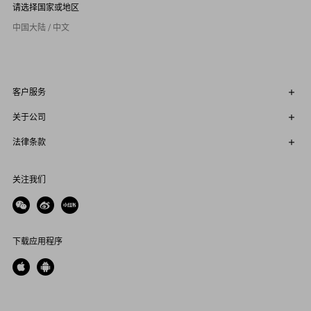
请选择国家或地区
中国大陆 / 中文
客户服务
关于公司
法律条款
关注我们
下载应用程序