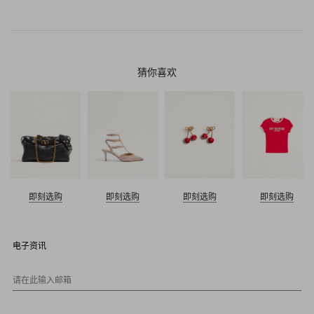
猜你喜欢
即刻选购
即刻选购
即刻选购
即刻选购
电子资讯
请在此输入邮箱