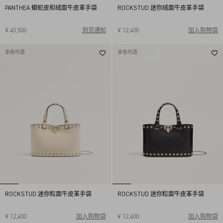
PANTHEA 蟒蛇皮和绒面牛皮革手袋
ROCKSTUD 迷你绒面牛皮革手袋
¥ 43,500
到货通知
¥ 12,400
加入购物袋
多色可选
多色可选
ROCKSTUD 迷你粒面牛皮革手袋
ROCKSTUD 迷你粒面牛皮革手袋
¥ 12,400
加入购物袋
¥ 12,400
加入购物袋