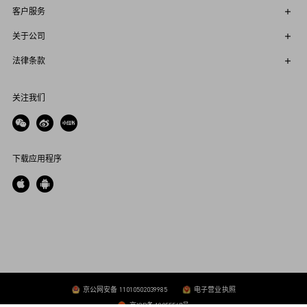
客户服务
关于公司
法律条款
关注我们
下载应用程序
京公网安备 11010502039985
电子营业执照
京ICP备 19055547号