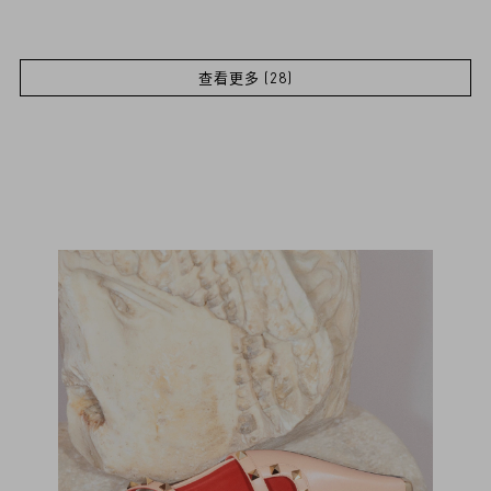
查看更多 (28)