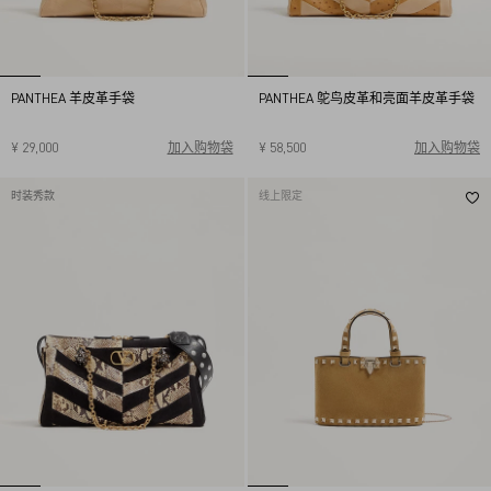
PANTHEA 羊皮革手袋
PANTHEA 鸵鸟皮革和亮面羊皮革手袋
¥ 29,000
加入购物袋
¥ 58,500
加入购物袋
时装秀款
线上限定