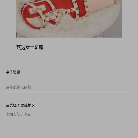
甄选女士鞋履
电子资讯
请在此输入邮箱
请选择国家或地区
中国大陆 / 中文