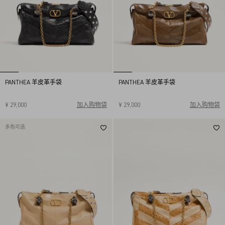
PANTHEA 羊皮革手袋
PANTHEA 羊皮革手袋
¥ 29,000
加入购物袋
¥ 29,000
加入购物袋
多色可选