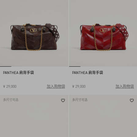
PANTHEA 肩背手袋
PANTHEA 肩背手袋
¥ 29,000
加入购物袋
¥ 29,000
加入购物袋
多尺寸可选
多尺寸可选