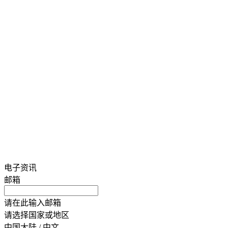
电子资讯
邮箱
请在此输入邮箱
请选择国家或地区
中国大陆 / 中文