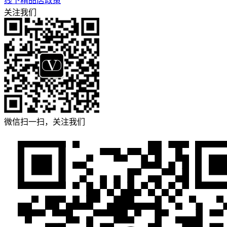
线下精品店政策
关注我们
微信扫一扫，关注我们