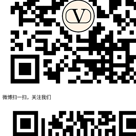
微博扫一扫，关注我们