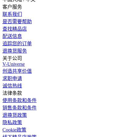
客户服务
联系我们
是否需要帮助
查找精品店
配送信息
追踪您的订单
退换货服务
关于公司
V-Universe
创造共享价值
求职申请
诚信热线
法律条款
使用条款和条件
销售条款和条件
退换货政策
隐私政策
Cookie政策