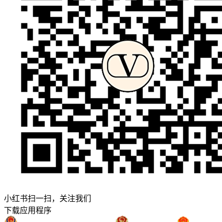
小红书扫一扫，关注我们
下载应用程序