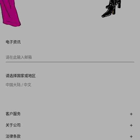
电子资讯
请在此输入邮箱
请选择国家或地区
中国大陆 / 中文
客户服务
关于公司
法律条款