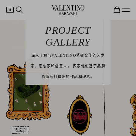
我的账户
PROJECT
GALLERY
登录或注册
深入了解与VALENTINO紧密合作的艺术
心愿单
家、思想家和创意人， 探索他们基于品牌
价值所打造出的作品和理念。