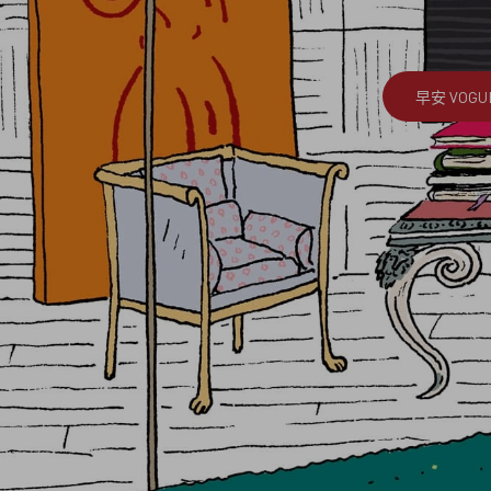
早安 VOGU