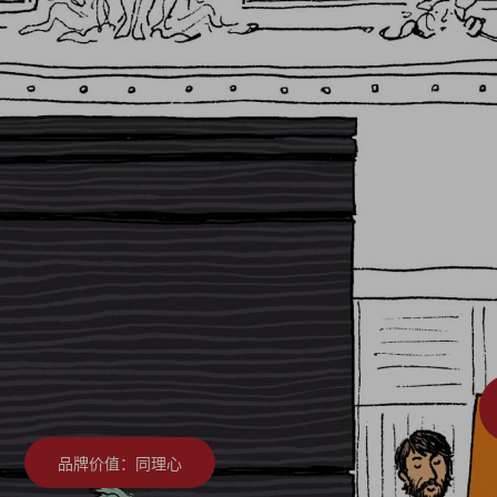
品牌价值：同理心