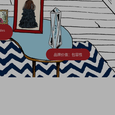
des
品牌价值：包容性