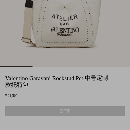
Valentino Garavani Rockstud Pet 中号定制
款托特包
¥ 21,500
已下架