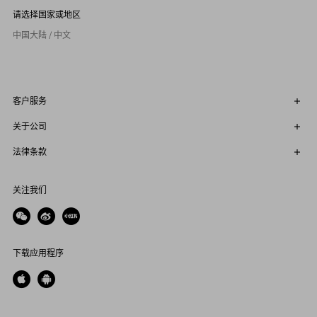
请选择国家或地区
中国大陆 / 中文
客户服务
关于公司
法律条款
关注我们
下载应用程序