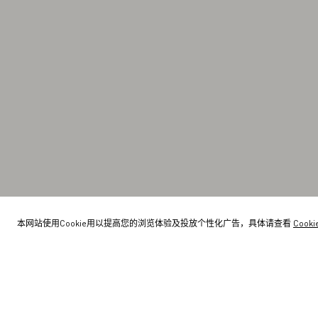
本网站使用Cookie用以提高您的浏览体验及投放个性化广告，具体请查看
Cook