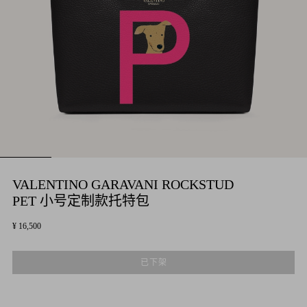
VALENTINO GARAVANI ROCKSTUD
PET 小号定制款托特包
¥ 16,500
已下架