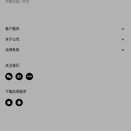
中国大陆 / 中文
客户服务
关于公司
法律条款
关注我们
下载应用程序