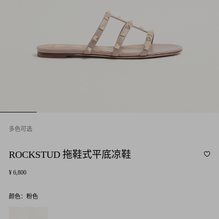
多色可选
ROCKSTUD 拖鞋式平底凉鞋
¥ 6,800
颜色：
粉色