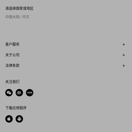
请选择国家或地区
中国大陆 / 中文
客户服务
关于公司
法律条款
关注我们
下载应用程序