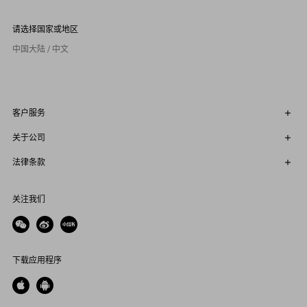
请选择国家或地区
中国大陆 / 中文
客户服务
关于公司
法律条款
关注我们
下载应用程序