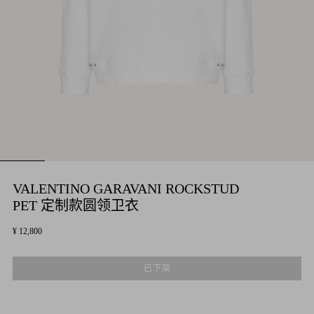
VALENTINO GARAVANI ROCKSTUD
PET 定制款圆领卫衣
¥ 12,800
已下架