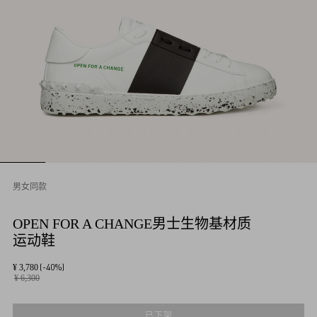
男女同款
OPEN FOR A CHANGE男士生物基材质
运动鞋
(-40%)
¥ 3,780
¥ 6,300
已下架