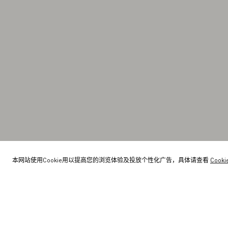
本网站使用Cookie用以提高您的浏览体验及投放个性化广告，具体请查看
Cook