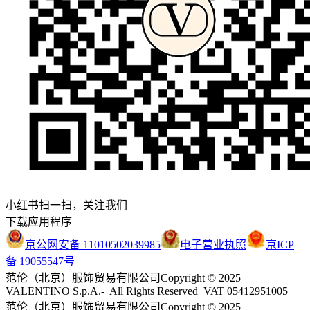
小红书扫一扫，关注我们
下载应用程序
京公网安备 11010502039985
电子营业执照
京ICP
备 19055547号
范伦（北京）服饰贸易有限公司
Copyright © 2025
VALENTINO S.p.A.- All Rights Reserved VAT 05412951005
范伦（北京）服饰贸易有限公司
Copyright © 2025