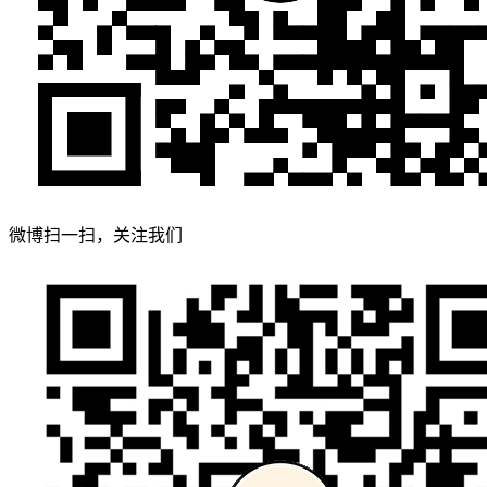
微博扫一扫，关注我们