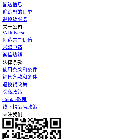
配送信息
追踪您的订单
退换货服务
关于公司
V-Universe
创造共享价值
求职申请
诚信热线
法律条款
使用条款和条件
销售条款和条件
退换货政策
隐私政策
Cookie政策
线下精品店政策
关注我们