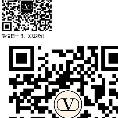
微信扫一扫，关注我们