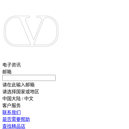
电子资讯
邮箱
请在此输入邮箱
请选择国家或地区
中国大陆 / 中文
客户服务
联系我们
是否需要帮助
查找精品店