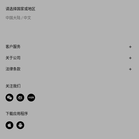
请选择国家或地区
中国大陆 / 中文
客户服务
关于公司
法律条款
关注我们
下载应用程序