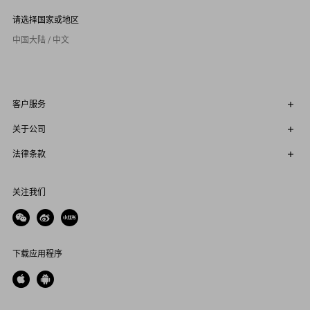
请选择国家或地区
中国大陆 / 中文
客户服务
关于公司
法律条款
关注我们
下载应用程序