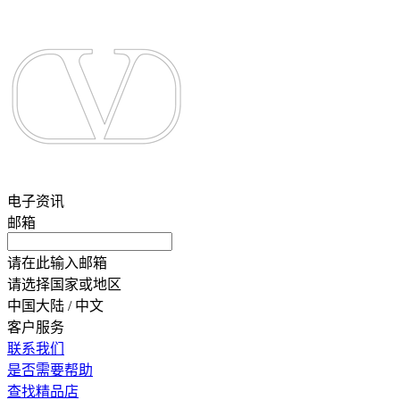
电子资讯
邮箱
请在此输入邮箱
请选择国家或地区
中国大陆 / 中文
客户服务
联系我们
是否需要帮助
查找精品店