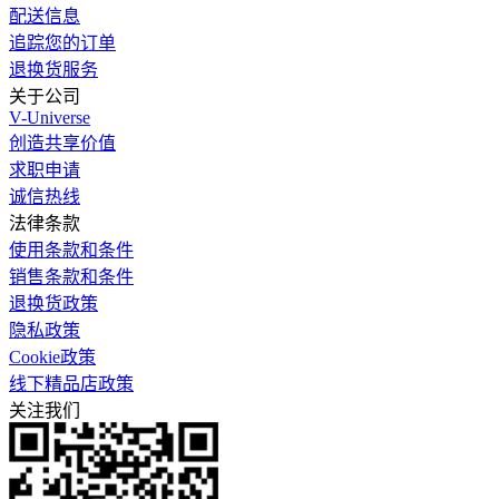
配送信息
追踪您的订单
退换货服务
关于公司
V-Universe
创造共享价值
求职申请
诚信热线
法律条款
使用条款和条件
销售条款和条件
退换货政策
隐私政策
Cookie政策
线下精品店政策
关注我们