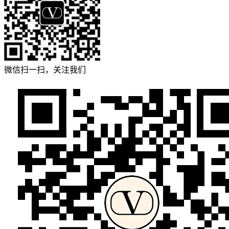
微信扫一扫，关注我们