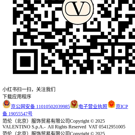
小红书扫一扫，关注我们
下载应用程序
京公网安备 11010502039985
电子营业执照
京ICP
备 19055547号
范伦（北京）服饰贸易有限公司
Copyright © 2025
VALENTINO S.p.A.- All Rights Reserved VAT 05412951005
范伦（北京）服饰贸易有限公司
Copyright © 2025