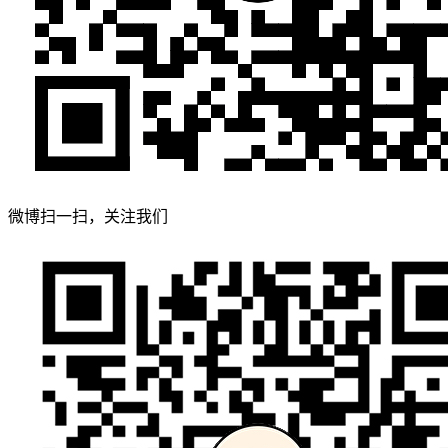
微博扫一扫，关注我们