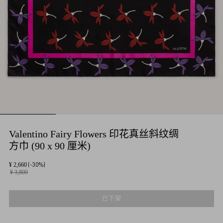
Valentino Fairy Flowers 印花真丝斜纹绸
方巾 (90 x 90 厘米)
(-30%)
¥ 2,660
¥ 3,800
已下架