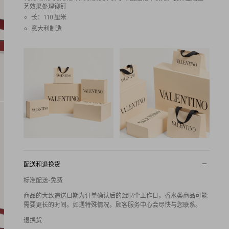
艺效果处理铆钉
长：110 厘米
意大利制造
配送和退换货
标准配送-免费
商品的大致递送日期为订单确认后的2到4个工作日，香水类商品可能
需要更长的时间。如遇特殊情况，顾客服务中心会尽快与您联系。
退换货