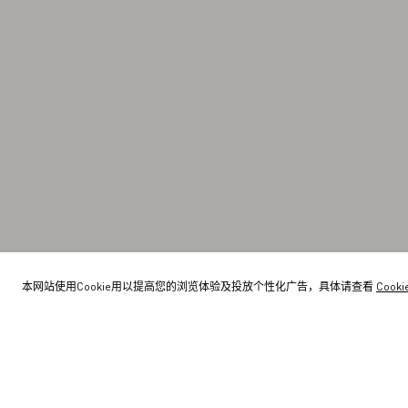
本网站使用Cookie用以提高您的浏览体验及投放个性化广告，具体请查看
Cook