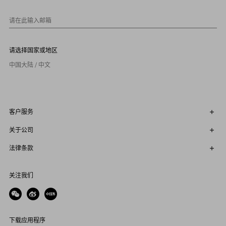
1
0
请在此输入邮箱
请选择国家或地区
中国大陆 / 中文
客户服务
关于公司
法律条款
关注我们
下载应用程序