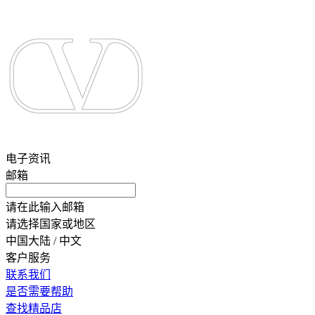
电子资讯
邮箱
请在此输入邮箱
请选择国家或地区
中国大陆 / 中文
客户服务
联系我们
是否需要帮助
查找精品店