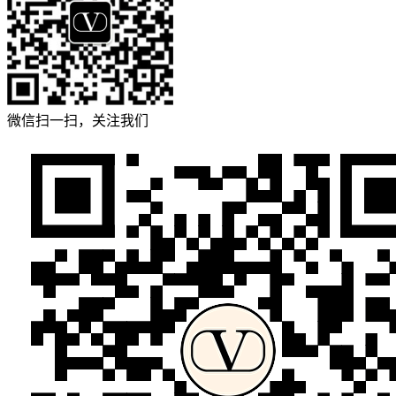
微信扫一扫，关注我们