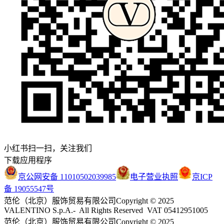
小红书扫一扫，关注我们
下载应用程序
京公网安备 11010502039985
电子营业执照
京ICP
备 19055547号
范伦（北京）服饰贸易有限公司
Copyright © 2025
VALENTINO S.p.A.- All Rights Reserved VAT 05412951005
范伦（北京）服饰贸易有限公司
Copyright © 2025