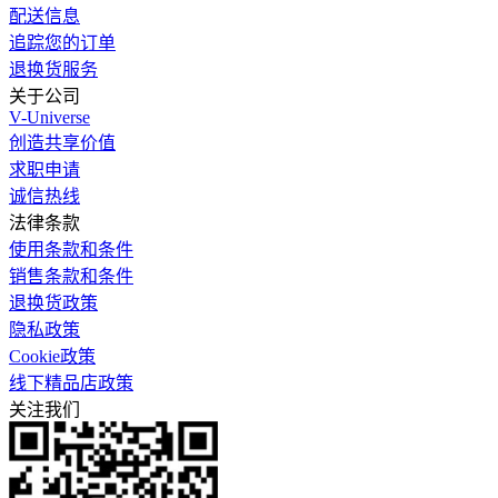
配送信息
追踪您的订单
退换货服务
关于公司
V-Universe
创造共享价值
求职申请
诚信热线
法律条款
使用条款和条件
销售条款和条件
退换货政策
隐私政策
Cookie政策
线下精品店政策
关注我们