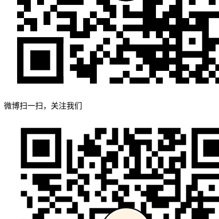
微博扫一扫，关注我们