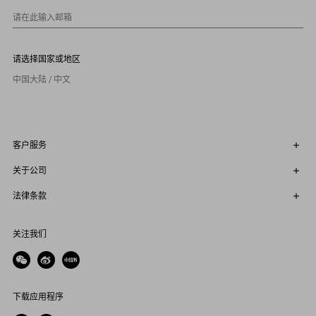
0
请在此输入邮箱
请选择国家或地区
中国大陆 / 中文
客户服务
关于公司
法律条款
关注我们
下载应用程序