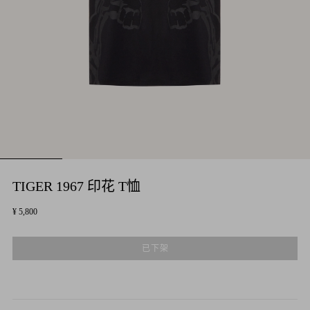
TIGER 1967 印花 T恤
¥ 5,800
已下架