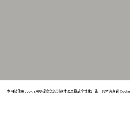
本网站使用Cookie用以提高您的浏览体验及投放个性化广告，具体请查看
Cook