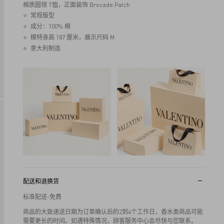
棉质圆领 T恤，正面装饰 Brocade Patch
常规版型
成分：100% 棉
模特身高 187 厘米，展示尺码 M
意大利制造
配送和退换货
标准配送-免费
商品的大致递送日期为订单确认后的2到4个工作日，香水类商品可能
需要更长的时间。如遇特殊情况，顾客服务中心会尽快与您联系。