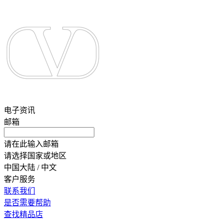
电子资讯
邮箱
请在此输入邮箱
请选择国家或地区
中国大陆 / 中文
客户服务
联系我们
是否需要帮助
查找精品店