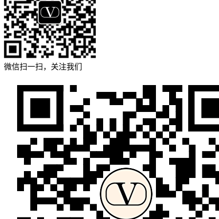
微信扫一扫，关注我们