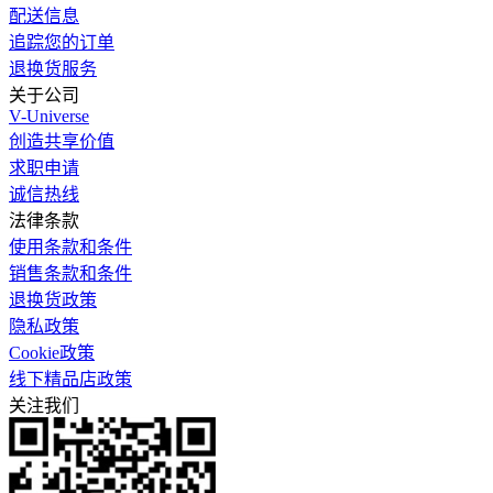
配送信息
追踪您的订单
退换货服务
关于公司
V-Universe
创造共享价值
求职申请
诚信热线
法律条款
使用条款和条件
销售条款和条件
退换货政策
隐私政策
Cookie政策
线下精品店政策
关注我们