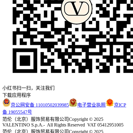
小红书扫一扫，关注我们
下载应用程序
京公网安备 11010502039985
电子营业执照
京ICP
备 19055547号
范伦（北京）服饰贸易有限公司
Copyright © 2025
VALENTINO S.p.A.- All Rights Reserved VAT 05412951005
范伦（北京）服饰贸易有限公司
Copyright © 2025