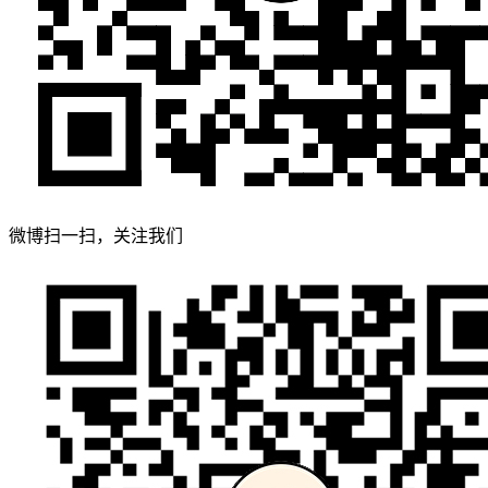
微博扫一扫，关注我们