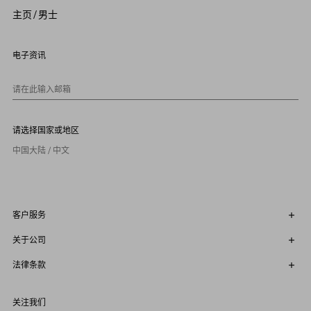
5
主页
/
男士
6
7
8
9
电子资讯
1
0
请在此输入邮箱
请选择国家或地区
中国大陆 / 中文
客户服务
关于公司
法律条款
关注我们