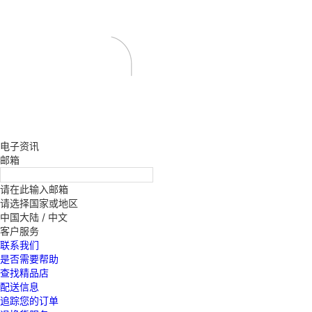
电子资讯
邮箱
请在此输入邮箱
请选择国家或地区
中国大陆 / 中文
客户服务
联系我们
是否需要帮助
查找精品店
配送信息
追踪您的订单