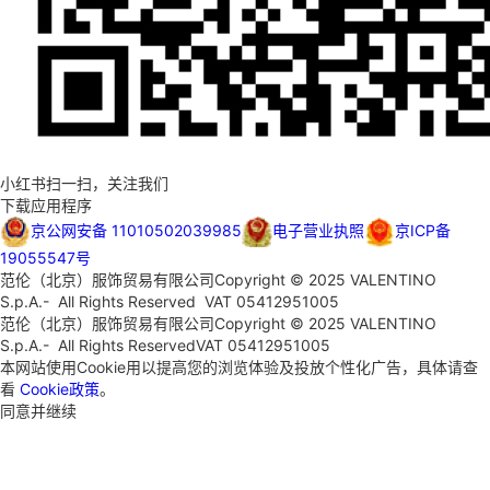
小红书扫一扫，关注我们
下载应用程序
京公网安备 11010502039985
电子营业执照
京ICP备
19055547号
范伦（北京）服饰贸易有限公司
Copyright © 2025 VALENTINO
S.p.A.- All Rights Reserved VAT 05412951005
范伦（北京）服饰贸易有限公司
Copyright © 2025 VALENTINO
S.p.A.- All Rights Reserved
VAT 05412951005
本网站使用Cookie用以提高您的浏览体验及投放个性化广告，具体请查
看
Cookie政策
。
同意并继续