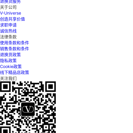
退换货服务
关于公司
V-Universe
创造共享价值
求职申请
诚信热线
法律条款
使用条款和条件
销售条款和条件
退换货政策
隐私政策
Cookie政策
线下精品店政策
关注我们