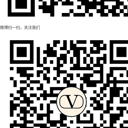
微博扫一扫，关注我们