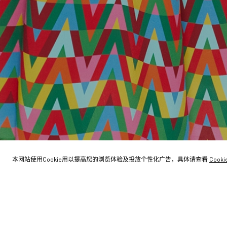
本网站使用Cookie用以提高您的浏览体验及投放个性化广告，具体请查看
Cook