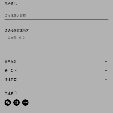
9
电子资讯
1
0
请在此输入邮箱
请选择国家或地区
中国大陆 / 中文
客户服务
关于公司
法律条款
关注我们