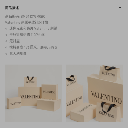
商品描述
商品编码: BMG16X73M0BO
Valentino 刺绣平纹针织 T恤
迷你元素和亮片 Valentino 刺绣
平纹针织织物 (100% 棉)
无衬里
模特身高 176 厘米，展示尺码 S
意大利制造