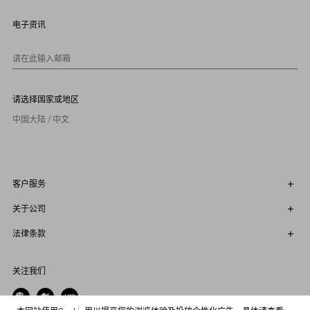
8
9
电子资讯
1
0
请在此输入邮箱
请选择国家或地区
中国大陆 / 中文
客户服务
关于公司
法律条款
关注我们