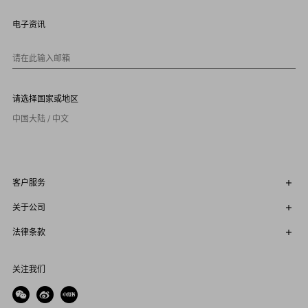
8
9
电子资讯
1
0
请在此输入邮箱
请选择国家或地区
中国大陆 / 中文
客户服务
关于公司
法律条款
关注我们