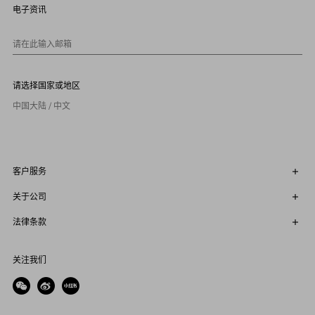
9
电子资讯
1
0
请在此输入邮箱
请选择国家或地区
中国大陆 / 中文
客户服务
关于公司
法律条款
关注我们