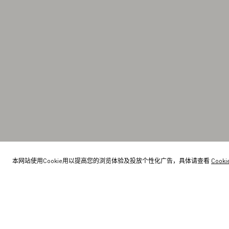
本网站使用Cookie用以提高您的浏览体验及投放个性化广告，具体请查看
Cook