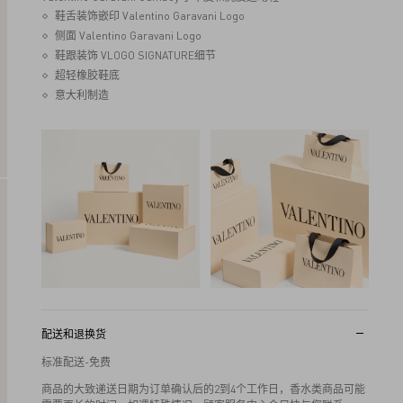
鞋舌装饰嵌印 Valentino Garavani Logo
侧面 Valentino Garavani Logo
鞋跟装饰 VLOGO SIGNATURE细节
超轻橡胶鞋底
意大利制造
配送和退换货
标准配送-免费
商品的大致递送日期为订单确认后的2到4个工作日，香水类商品可能