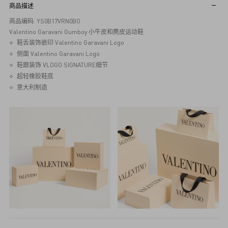
商品描述
商品编码: YS0B17VRN0BO
Valentino Garavani Gumboy 小牛皮和麂皮运动鞋
鞋舌装饰嵌印 Valentino Garavani Logo
侧面 Valentino Garavani Logo
鞋跟装饰 VLOGO SIGNATURE细节
超轻橡胶鞋底
意大利制造