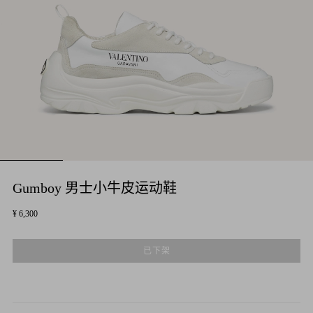
Gumboy 男士小牛皮运动鞋
¥ 6,300
已下架