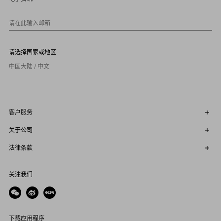
1
0
请在此输入邮箱
请选择国家或地区
中国大陆 / 中文
客户服务
关于公司
法律条款
关注我们
下载应用程序