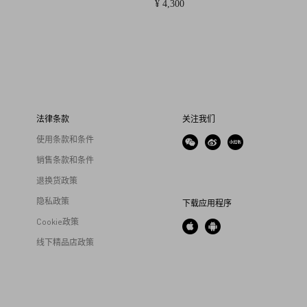
¥ 4,300
法律条款
关注我们
使用条款和条件
销售条款和条件
退换货政策
隐私政策
下载应用程序
Cookie政策
线下精品店政策