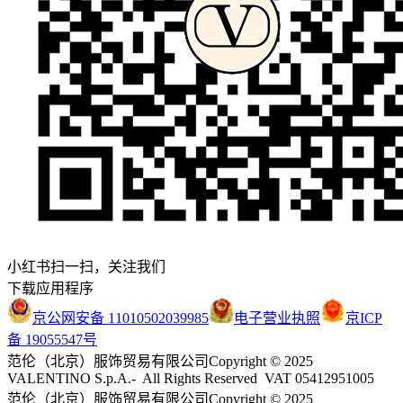
小红书扫一扫，关注我们
下载应用程序
京公网安备 11010502039985
电子营业执照
京ICP
备 19055547号
范伦（北京）服饰贸易有限公司
Copyright © 2025
VALENTINO S.p.A.- All Rights Reserved VAT 05412951005
范伦（北京）服饰贸易有限公司
Copyright © 2025