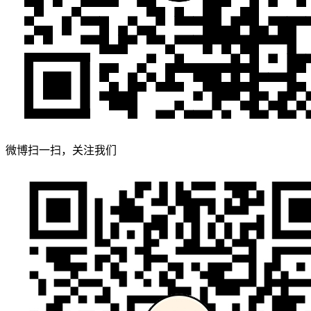
微博扫一扫，关注我们