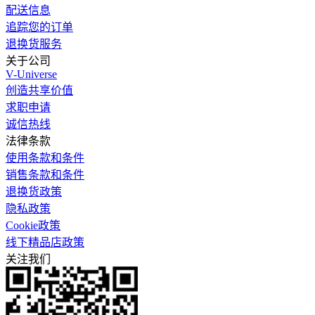
配送信息
追踪您的订单
退换货服务
关于公司
V-Universe
创造共享价值
求职申请
诚信热线
法律条款
使用条款和条件
销售条款和条件
退换货政策
隐私政策
Cookie政策
线下精品店政策
关注我们