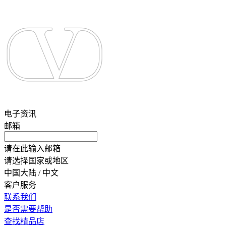
电子资讯
邮箱
请在此输入邮箱
请选择国家或地区
中国大陆 / 中文
客户服务
联系我们
是否需要帮助
查找精品店