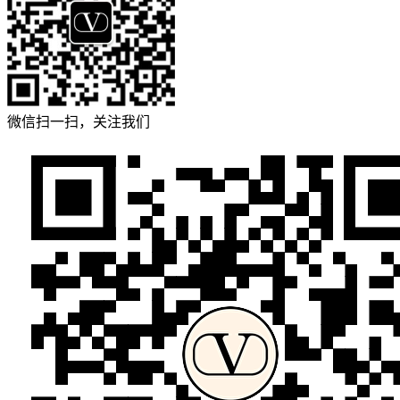
微信扫一扫，关注我们