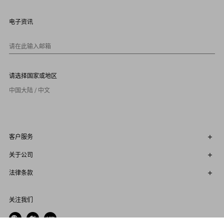
7
8
9
电子资讯
1
0
请在此输入邮箱
请选择国家或地区
中国大陆 / 中文
客户服务
关于公司
法律条款
关注我们