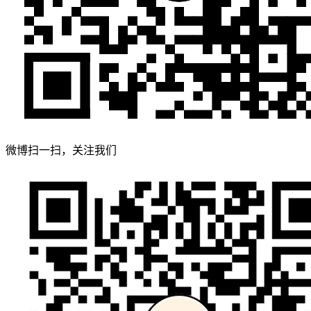
微博扫一扫，关注我们