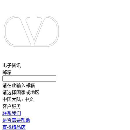
电子资讯
邮箱
请在此输入邮箱
请选择国家或地区
中国大陆 / 中文
客户服务
联系我们
是否需要帮助
查找精品店