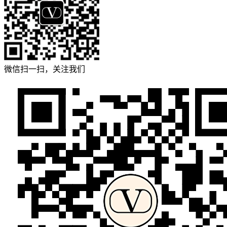
微信扫一扫，关注我们