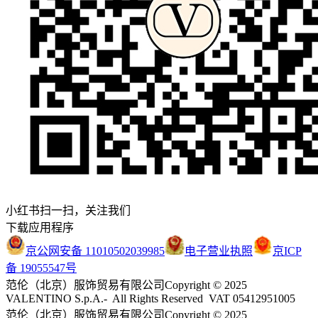
小红书扫一扫，关注我们
下载应用程序
京公网安备 11010502039985
电子营业执照
京ICP
备 19055547号
范伦（北京）服饰贸易有限公司
Copyright © 2025
VALENTINO S.p.A.- All Rights Reserved VAT 05412951005
范伦（北京）服饰贸易有限公司
Copyright © 2025