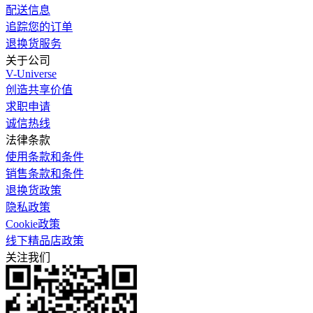
配送信息
追踪您的订单
退换货服务
关于公司
V-Universe
创造共享价值
求职申请
诚信热线
法律条款
使用条款和条件
销售条款和条件
退换货政策
隐私政策
Cookie政策
线下精品店政策
关注我们