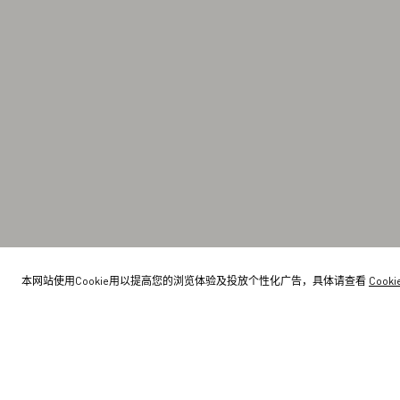
本网站使用Cookie用以提高您的浏览体验及投放个性化广告，具体请查看
Cook