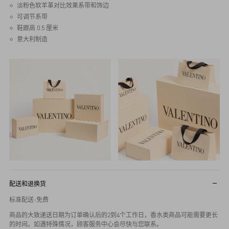
淡粉色软羊革对比效果系带和饰边
可调节系带
鞋跟高 0.5 厘米
意大利制造
配送和退换货
标准配送-免费
商品的大致递送日期为订单确认后的2到4个工作日，香水类商品可能需要更长
的时间。如遇特殊情况，顾客服务中心会尽快与您联系。