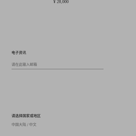
¥ 28,000
电子资讯
请在此输入邮箱
请选择国家或地区
中国大陆 / 中文