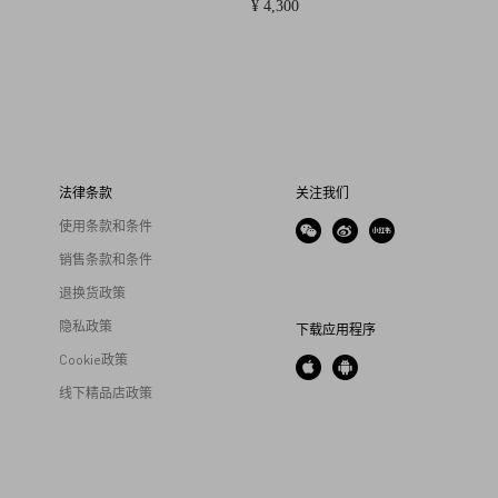
¥ 4,300
法律条款
关注我们
使用条款和条件
销售条款和条件
退换货政策
隐私政策
下载应用程序
Cookie政策
线下精品店政策