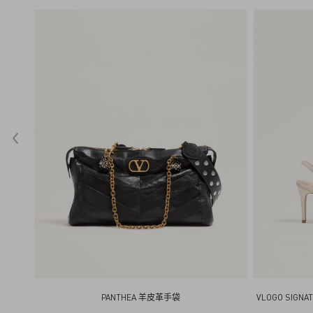
PANTHEA 羊皮革手袋
VLOGO SIG