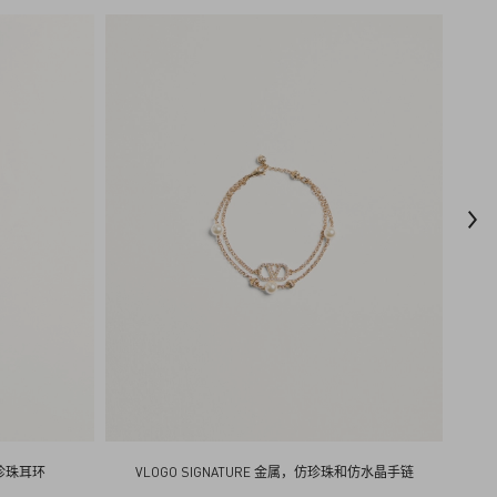
仿珍珠耳环
VLOGO SIGNATURE 金属，仿珍珠和仿水晶手链