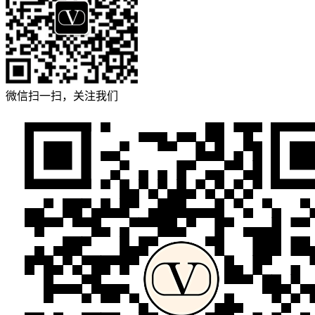
微信扫一扫，关注我们