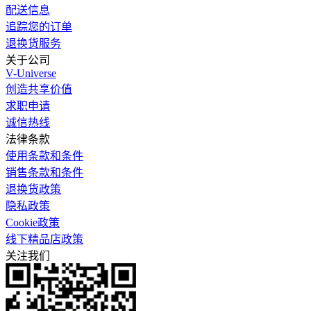
配送信息
追踪您的订单
退换货服务
关于公司
V-Universe
创造共享价值
求职申请
诚信热线
法律条款
使用条款和条件
销售条款和条件
退换货政策
隐私政策
Cookie政策
线下精品店政策
关注我们