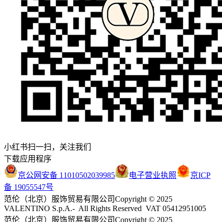
小红书扫一扫，关注我们
下载应用程序
京公网安备 11010502039985
电子营业执照
京ICP
备 19055547号
范伦（北京）服饰贸易有限公司
Copyright © 2025
VALENTINO S.p.A.- All Rights Reserved VAT 05412951005
范伦（北京）服饰贸易有限公司
Copyright © 2025