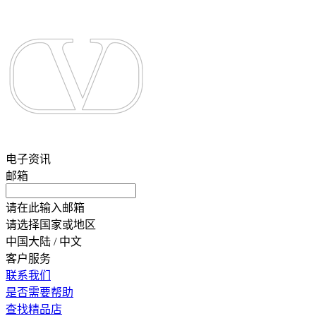
电子资讯
邮箱
请在此输入邮箱
请选择国家或地区
中国大陆 / 中文
客户服务
联系我们
是否需要帮助
查找精品店