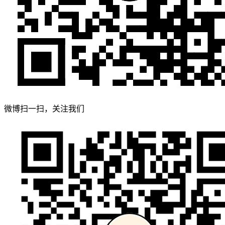
微博扫一扫，关注我们