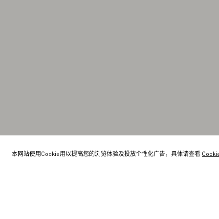
本网站使用Cookie用以提高您的浏览体验及投放个性化广告，具体请查看
Cook