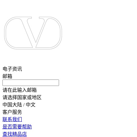
电子资讯
邮箱
请在此输入邮箱
请选择国家或地区
中国大陆 / 中文
客户服务
联系我们
是否需要帮助
查找精品店