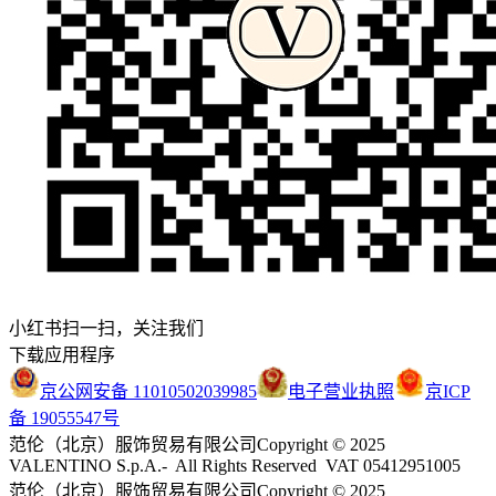
小红书扫一扫，关注我们
下载应用程序
京公网安备 11010502039985
电子营业执照
京ICP
备 19055547号
范伦（北京）服饰贸易有限公司
Copyright © 2025
VALENTINO S.p.A.- All Rights Reserved VAT 05412951005
范伦（北京）服饰贸易有限公司
Copyright © 2025