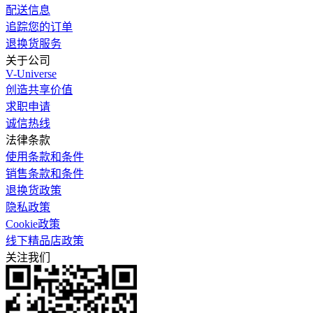
配送信息
追踪您的订单
退换货服务
关于公司
V-Universe
创造共享价值
求职申请
诚信热线
法律条款
使用条款和条件
销售条款和条件
退换货政策
隐私政策
Cookie政策
线下精品店政策
关注我们