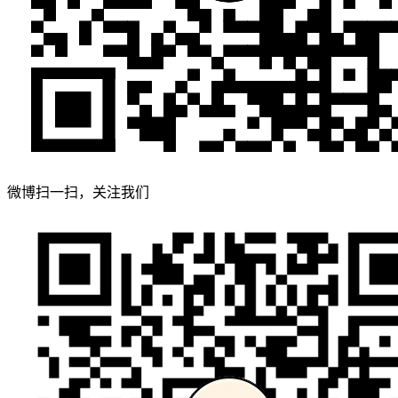
微博扫一扫，关注我们