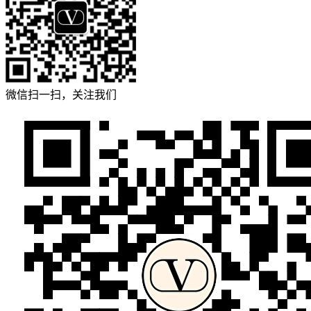
微信扫一扫，关注我们