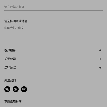
0
请在此输入邮箱
请选择国家或地区
中国大陆 / 中文
客户服务
关于公司
法律条款
关注我们
下载应用程序