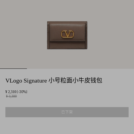
VLogo Signature 小号粒面小牛皮钱包
(-30%)
¥ 2,310
¥ 3,300
已下架