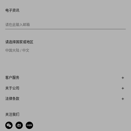
8
9
电子资讯
1
0
请在此输入邮箱
请选择国家或地区
中国大陆 / 中文
客户服务
关于公司
法律条款
关注我们