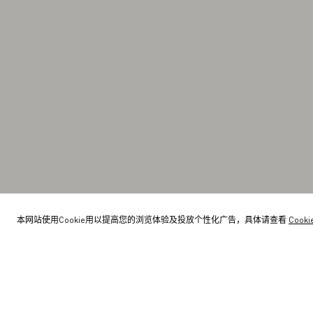
本网站使用Cookie用以提高您的浏览体验及投放个性化广告，具体请查看
Cook