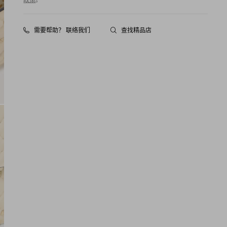
需要帮助？ 联络我们
查找精品店