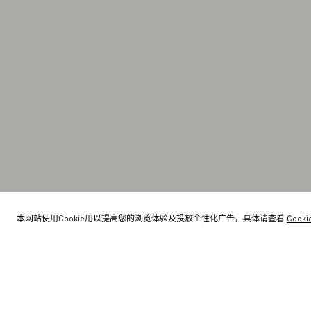
本网站使用Cookie用以提高您的浏览体验及投放个性化广告，具体请查看
Cook