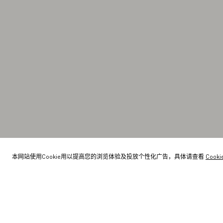
本网站使用Cookie用以提高您的浏览体验及投放个性化广告，具体请查看
Cook