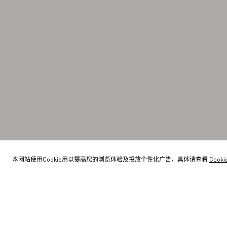
本网站使用Cookie用以提高您的浏览体验及投放个性化广告，具体请查看
Cook